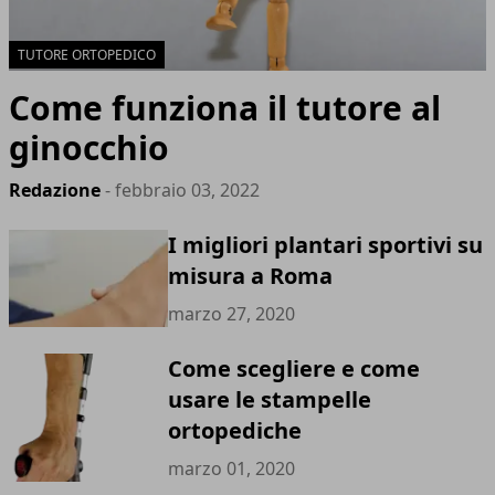
TUTORE ORTOPEDICO
Come funziona il tutore al
ginocchio
Redazione
- febbraio 03, 2022
I migliori plantari sportivi su
misura a Roma
marzo 27, 2020
Come scegliere e come
usare le stampelle
ortopediche
marzo 01, 2020