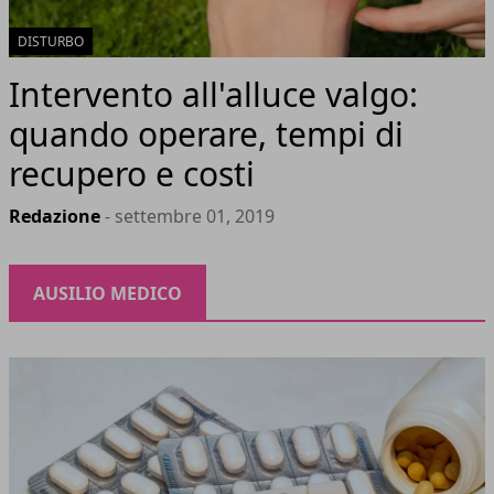
DISTURBO
Intervento all'alluce valgo:
quando operare, tempi di
recupero e costi
Redazione
- settembre 01, 2019
AUSILIO MEDICO