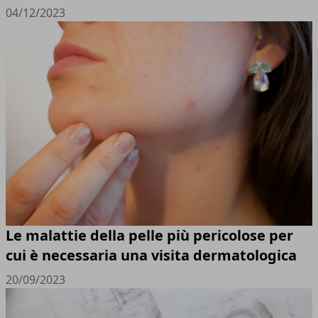
04/12/2023
Le malattie della pelle più pericolose per
cui è necessaria una visita dermatologica
20/09/2023