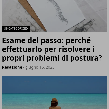
UNCATEGORIZED
Esame del passo: perché
effettuarlo per risolvere i
propri problemi di postura?
Redazione
- giugno 15, 2023