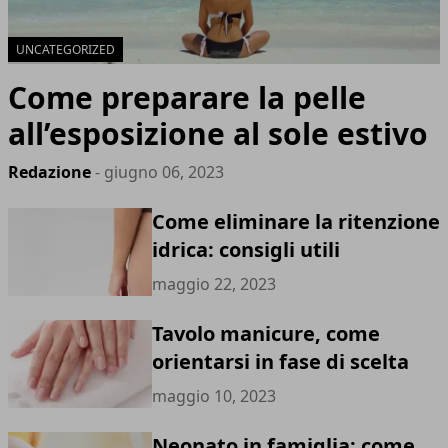
UNCATEGORIZED
Come preparare la pelle
all’esposizione al sole estivo
Redazione
- giugno 06, 2023
Come eliminare la ritenzione
idrica: consigli utili
maggio 22, 2023
Tavolo manicure, come
orientarsi in fase di scelta
maggio 10, 2023
Neonato in famiglia: come