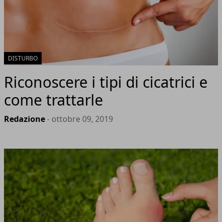
DISTURBO
Riconoscere i tipi di cicatrici e
come trattarle
Redazione
- ottobre 09, 2019