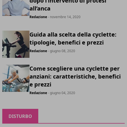
dopo l’intervento di protesi
all’anca
Redazione
- novembre 14, 2020
Guida alla scelta della cyclette:
tipologie, benefici e prezzi
Redazione
- giugno 08, 2020
Come scegliere una cyclette per
anziani: caratteristiche, benefici
e prezzi
Redazione
- giugno 04, 2020
DISTURBO