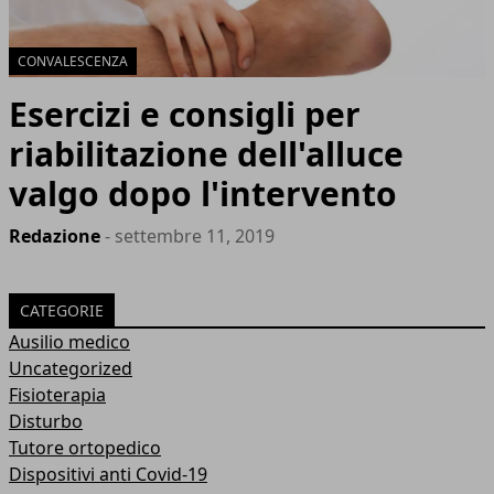
CONVALESCENZA
Esercizi e consigli per
riabilitazione dell'alluce
valgo dopo l'intervento
Redazione
- settembre 11, 2019
CATEGORIE
Ausilio medico
Uncategorized
Fisioterapia
Disturbo
Tutore ortopedico
Dispositivi anti Covid-19