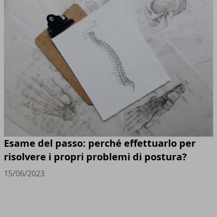
Esame del passo: perché effettuarlo per
risolvere i propri problemi di postura?
15/06/2023