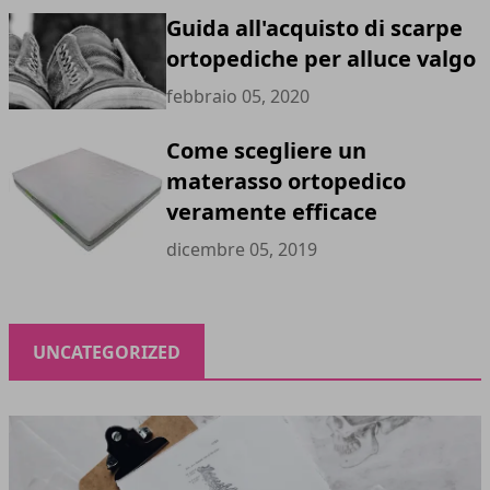
Guida all'acquisto di scarpe
ortopediche per alluce valgo
febbraio 05, 2020
Come scegliere un
materasso ortopedico
veramente efficace
dicembre 05, 2019
UNCATEGORIZED