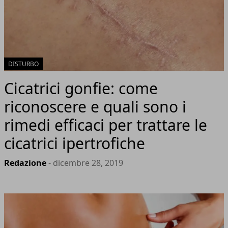
DISTURBO
Cicatrici gonfie: come
riconoscere e quali sono i
rimedi efficaci per trattare le
cicatrici ipertrofiche
Redazione
- dicembre 28, 2019