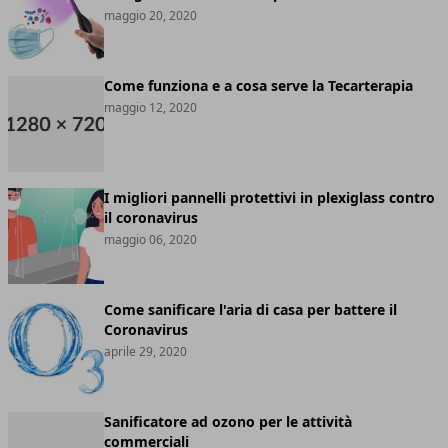
maggio 20, 2020
Come funziona e a cosa serve la Tecarterapia
maggio 12, 2020
I migliori pannelli protettivi in plexiglass contro
il coronavirus
maggio 06, 2020
Come sanificare l'aria di casa per battere il
Coronavirus
aprile 29, 2020
Sanificatore ad ozono per le attività
commerciali