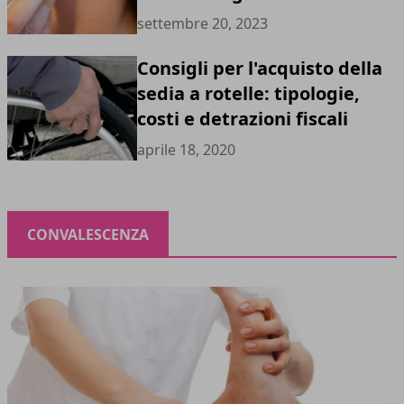
settembre 20, 2023
Consigli per l'acquisto della
sedia a rotelle: tipologie,
costi e detrazioni fiscali
aprile 18, 2020
CONVALESCENZA