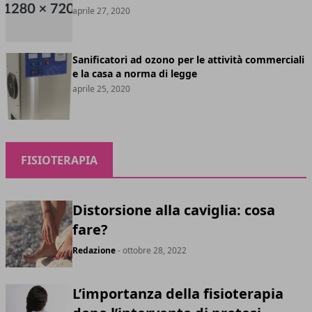
aprile 27, 2020
Sanificatori ad ozono per le attività commerciali
e la casa a norma di legge
aprile 25, 2020
FISIOTERAPIA
Distorsione alla caviglia: cosa
fare?
Redazione
- ottobre 28, 2022
L’importanza della fisioterapia