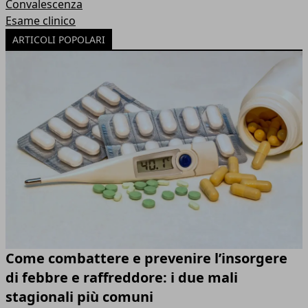
Convalescenza
Esame clinico
ARTICOLI POPOLARI
Come combattere e prevenire l’insorgere
di febbre e raffreddore: i due mali
stagionali più comuni