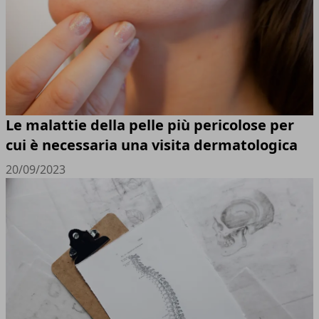
Le malattie della pelle più pericolose per
cui è necessaria una visita dermatologica
20/09/2023