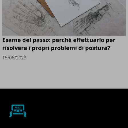
Esame del passo: perché effettuarlo per
risolvere i propri problemi di postura?
15/06/2023