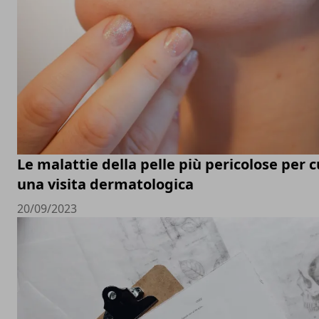
Le malattie della pelle più pericolose per c
una visita dermatologica
20/09/2023