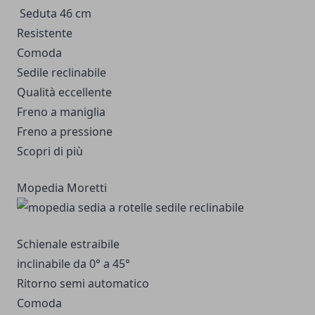
Seduta 46 cm
Resistente
Comoda
Sedile reclinabile
Qualità eccellente
Freno a maniglia
Freno a pressione
Scopri di più
Mopedia Moretti
Schienale estraibile
inclinabile da 0° a 45°
Ritorno semi automatico
Comoda