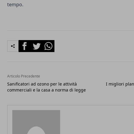
tempo.
Facebook
Twitter
Whatsapp
Articolo Precedente
Sanificatori ad ozono per le attività
I migliori pla
commerciali e la casa a norma di legge