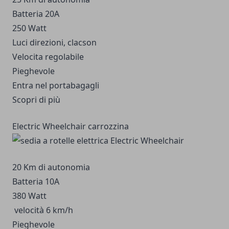
Batteria 20A
250 Watt
Luci direzioni, clacson
Velocita regolabile
Pieghevole
Entra nel portabagagli
Scopri di più
Electric Wheelchair carrozzina
20 Km di autonomia
Batteria 10A
380 Watt
velocità 6 km/h
Pieghevole