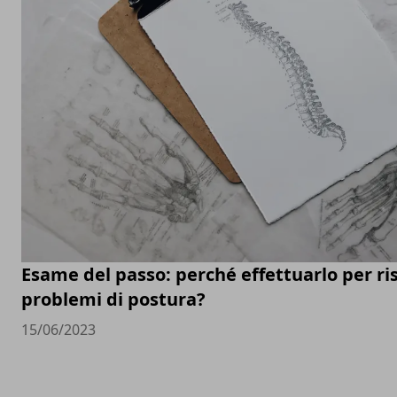
Esame del passo: perché effettuarlo per ris
problemi di postura?
15/06/2023