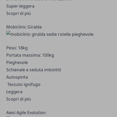
Super-leggera
Scopri di più
Mobiclinic Giralda
Peso: 18kg
Portata massima: 100kg
Pieghevole
Schienale e seduta imbottiti
Autospinta
Tessuto ignifugo
Leggera
Scopri di più
Aiesi Agile Evolution