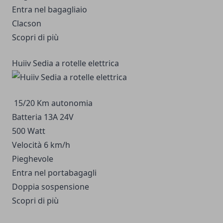
Entra nel bagagliaio
Clacson
Scopri di più
Huiiv Sedia a rotelle elettrica
15/20 Km autonomia
Batteria 13A 24V
500 Watt
Velocità 6 km/h
Pieghevole
Entra nel portabagagli
Doppia sospensione
Scopri di più