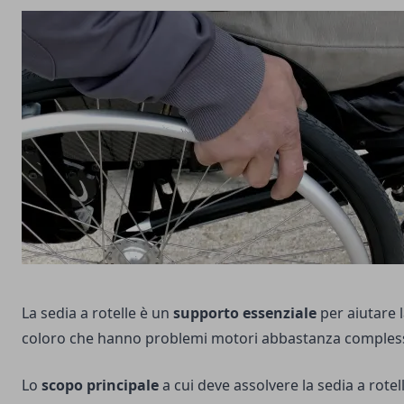
La sedia a rotelle è un
supporto essenziale
per aiutare 
coloro che hanno problemi motori abbastanza comples
Lo
scopo principale
a cui deve assolvere la sedia a rotel