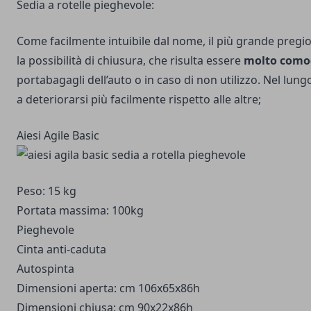
Sedia a rotelle pieghevole:
Come facilmente intuibile dal nome, il più grande pregi
la possibilità di chiusura, che risulta essere
molto como
portabagagli dell’auto o in caso di non utilizzo. Nel lun
a deteriorarsi più facilmente rispetto alle altre;
Aiesi Agile Basic
Peso: 15 kg
Portata massima: 100kg
Pieghevole
Cinta anti-caduta
Autospinta
Dimensioni aperta: cm 106x65x86h
Dimensioni chiusa: cm 90x22x86h