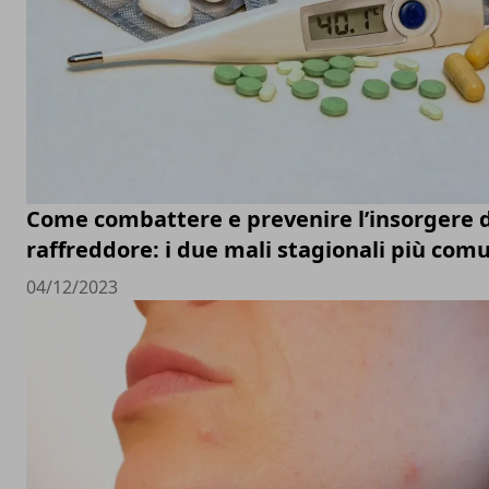
Come combattere e prevenire l’insorgere d
raffreddore: i due mali stagionali più com
04/12/2023