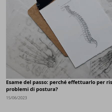
Esame del passo: perché effettuarlo per ris
problemi di postura?
15/06/2023