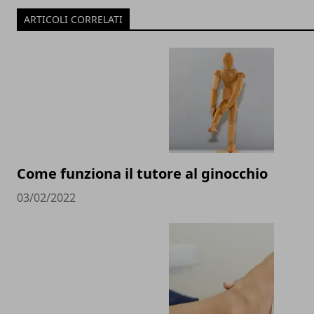
ARTICOLI CORRELATI
Come funziona il tutore al ginocchio
03/02/2022