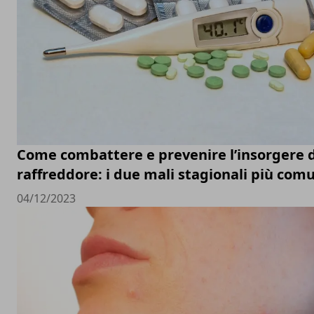
Come combattere e prevenire l’insorgere d
raffreddore: i due mali stagionali più com
04/12/2023