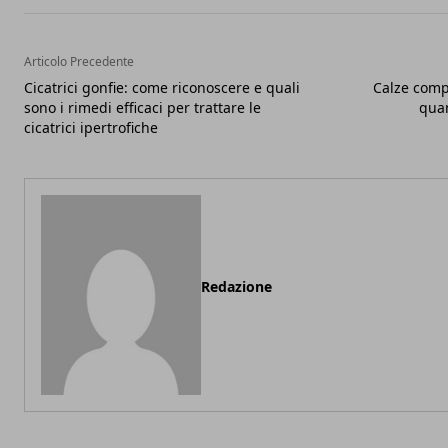
Articolo Precedente
Cicatrici gonfie: come riconoscere e quali
Calze comp
sono i rimedi efficaci per trattare le
qua
cicatrici ipertrofiche
Redazione