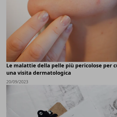
Le malattie della pelle più pericolose per c
una visita dermatologica
20/09/2023