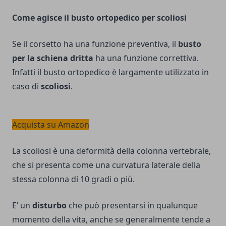
Come agisce il busto ortopedico per scoliosi
Se il corsetto ha una funzione preventiva, il
busto
per la schiena dritta
ha una funzione correttiva.
Infatti il busto ortopedico è largamente utilizzato in
caso di
scoliosi
.
Acquista su Amazon
La scoliosi è una deformità della colonna vertebrale,
che si presenta come una curvatura laterale della
stessa colonna di 10 gradi o più.
E’ un
disturbo
che può presentarsi in qualunque
momento della vita, anche se generalmente tende a