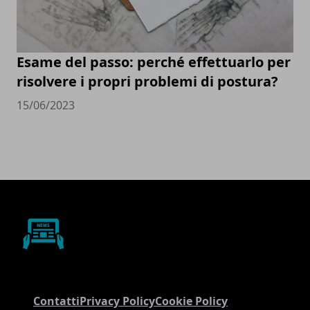
Esame del passo: perché effettuarlo per
risolvere i propri problemi di postura?
15/06/2023
Contatti
Privacy Policy
Cookie Policy