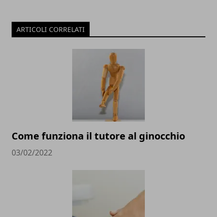
ARTICOLI CORRELATI
Come funziona il tutore al ginocchio
03/02/2022