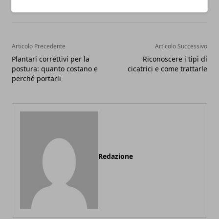
Articolo Precedente
Articolo Successivo
Plantari correttivi per la
Riconoscere i tipi di
postura: quanto costano e
cicatrici e come trattarle
perché portarli
Redazione