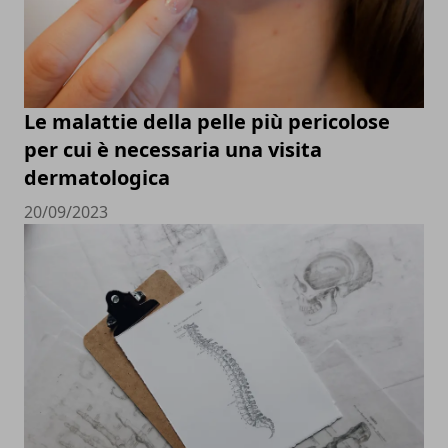
Le malattie della pelle più pericolose
per cui è necessaria una visita
dermatologica
20/09/2023