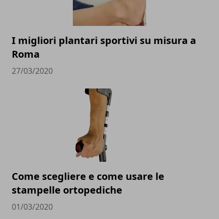
I migliori plantari sportivi su misura a
Roma
27/03/2020
Come scegliere e come usare le
stampelle ortopediche
01/03/2020