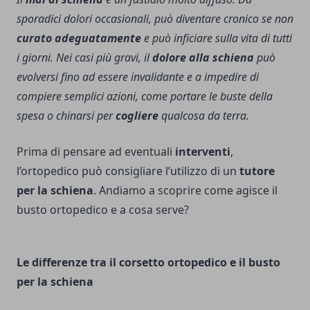
sporadici dolori occasionali, può diventare cronico se non
curato adeguatamente
e può inficiare sulla vita di tutti
i giorni. Nei casi più gravi, il
dolore alla schiena
può
evolversi fino ad essere invalidante e a impedire di
compiere semplici azioni, come portare le buste della
spesa o chinarsi per
cogliere
qualcosa da terra.
Prima di pensare ad eventuali
interventi
,
l’ortopedico può consigliare l’utilizzo di un
tutore
per la schiena
. Andiamo a scoprire come agisce il
busto ortopedico e a cosa serve?
Le differenze tra il corsetto ortopedico e il busto
per la schiena