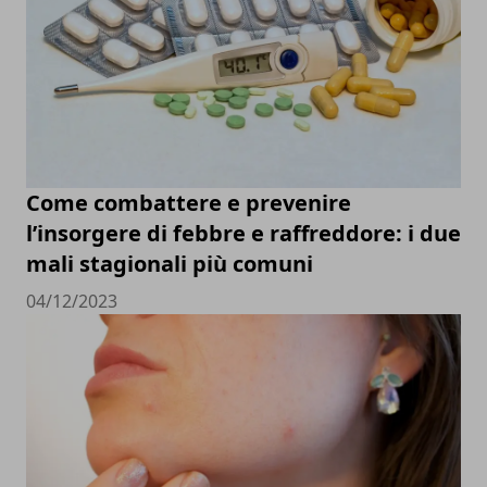
Come combattere e prevenire
l’insorgere di febbre e raffreddore: i due
mali stagionali più comuni
04/12/2023