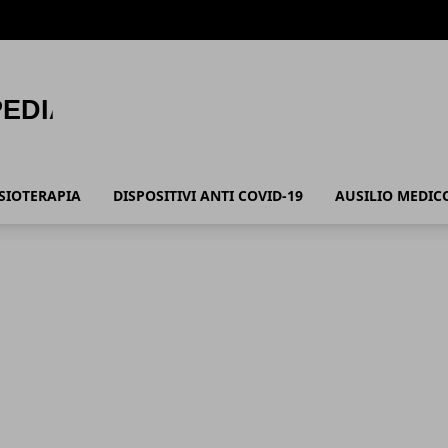
ISIOTERAPIA
DISPOSITIVI ANTI COVID-19
AUSILIO MEDIC