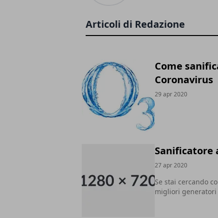
Articoli di Redazione
Come sanifica
Coronavirus
29 apr 2020
Sanificatore 
27 apr 2020
Se stai cercando co
migliori generatori