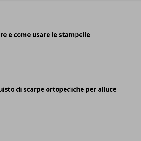
re e come usare le stampelle
uisto di scarpe ortopediche per alluce